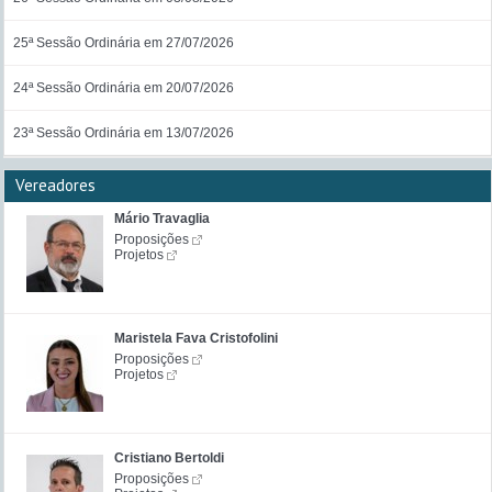
25ª Sessão Ordinária em 27/07/2026
24ª Sessão Ordinária em 20/07/2026
23ª Sessão Ordinária em 13/07/2026
Vereadores
Mário Travaglia
Proposições
Projetos
Maristela Fava Cristofolini
Proposições
Projetos
Cristiano Bertoldi
Proposições