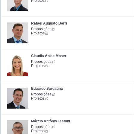
Projetos
Rafael Augusto Berri
Proposições
Projetos
Claudia Anice Moser
Proposições
Projetos
Eduardo Sardagna
Proposições
Projetos
Márcio Antônio Testoni
Proposições
Projetos