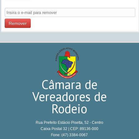
Remover
Câmara de
Vereadores de
Rodeio
Rua Prefeito Estácio Pisetta, 52 - Centro
Caixa Postal 32 | CEP: 89136-000
Fone: (47) 3384-0067