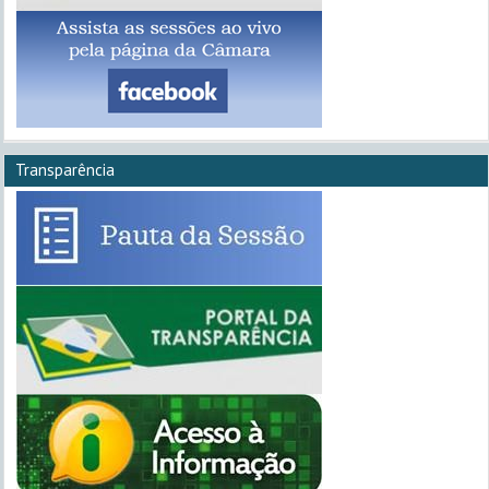
Transparência