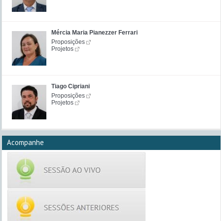
Mércia Maria Pianezzer Ferrari
Proposições
Projetos
Tiago Cipriani
Proposições
Projetos
Acompanhe