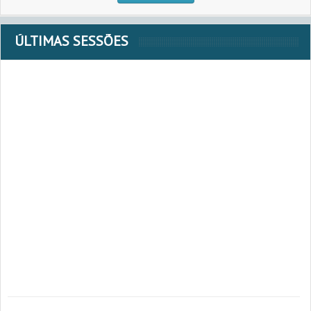
ÚLTIMAS SESSÕES