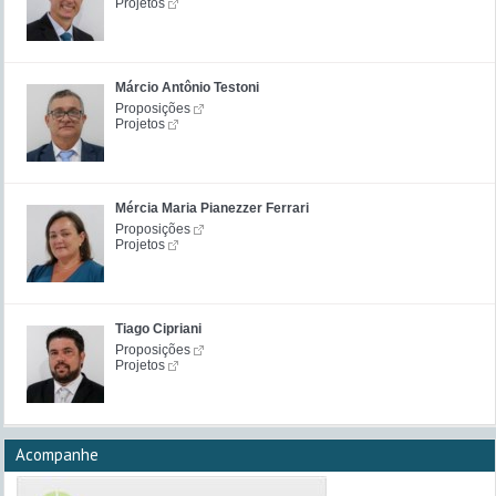
Projetos
Márcio Antônio Testoni
Proposições
Projetos
Mércia Maria Pianezzer Ferrari
Proposições
Projetos
Tiago Cipriani
Proposições
Projetos
Acompanhe