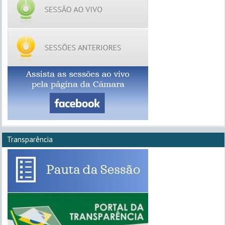
Transparência