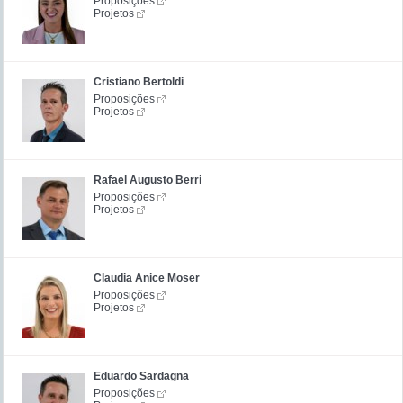
Proposições
Projetos
Cristiano Bertoldi
Proposições
Projetos
Rafael Augusto Berri
Proposições
Projetos
Claudia Anice Moser
Proposições
Projetos
Eduardo Sardagna
Proposições