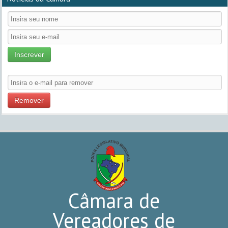
Inscrever
Remover
Câmara de
Vereadores de