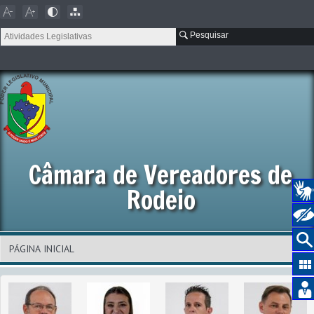
Pesquisar
Câmara de Vereadores de
Rodeio