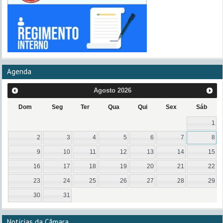
Agenda
Agosto
2026
Dom
Seg
Ter
Qua
Qui
Sex
Sáb
1
2
3
4
5
6
7
8
9
10
11
12
13
14
15
16
17
18
19
20
21
22
23
24
25
26
27
28
29
30
31
Notícias da Câmara