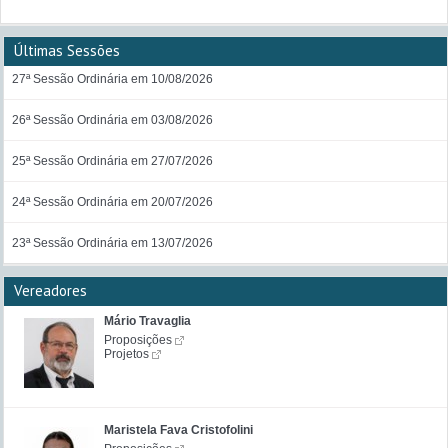
Últimas Sessões
27ª Sessão Ordinária em 10/08/2026
26ª Sessão Ordinária em 03/08/2026
25ª Sessão Ordinária em 27/07/2026
24ª Sessão Ordinária em 20/07/2026
23ª Sessão Ordinária em 13/07/2026
Vereadores
Mário Travaglia
Proposições
Projetos
Maristela Fava Cristofolini