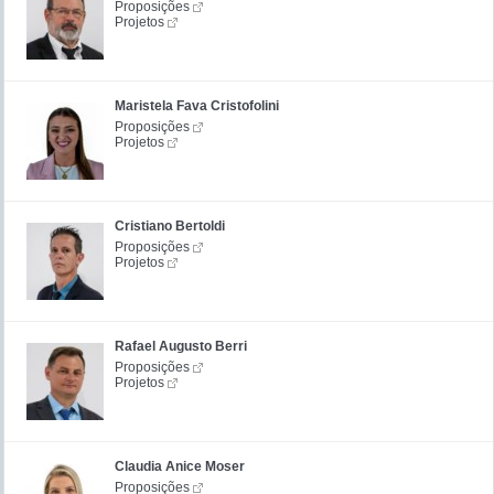
Proposições
Projetos
Maristela Fava Cristofolini
Proposições
Projetos
Cristiano Bertoldi
Proposições
Projetos
Rafael Augusto Berri
Proposições
Projetos
Claudia Anice Moser
Proposições