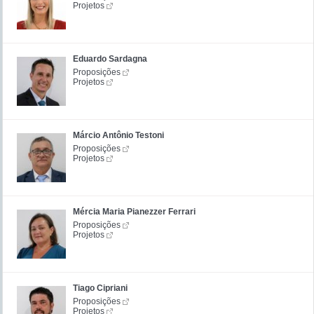
Projetos
Eduardo Sardagna
Proposições
Projetos
Márcio Antônio Testoni
Proposições
Projetos
Mércia Maria Pianezzer Ferrari
Proposições
Projetos
Tiago Cipriani
Proposições
Projetos