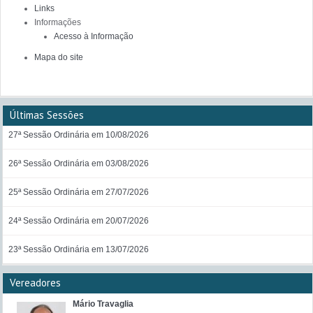
Links
Informações
Acesso à Informação
Mapa do site
Últimas Sessões
27ª Sessão Ordinária em 10/08/2026
26ª Sessão Ordinária em 03/08/2026
25ª Sessão Ordinária em 27/07/2026
24ª Sessão Ordinária em 20/07/2026
23ª Sessão Ordinária em 13/07/2026
Vereadores
Mário Travaglia