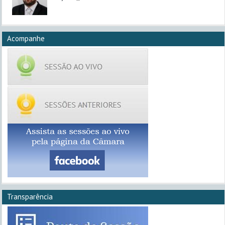
Acompanhe
Transparência