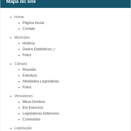
Mapa do site
Home
Página Inicial
Contato
Município
História
Dados Estatísticos
Fotos
Câmara
Reunião
Estrutura
Atividades Legislativas
Fotos
Vereadores
Mesa Diretora
Em Exercício
Legislaturas Anteriores
Comissões
Legislação