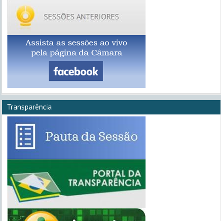
Transparência