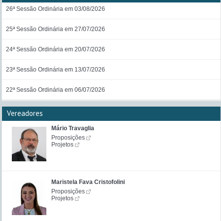
26ª Sessão Ordinária em 03/08/2026
25ª Sessão Ordinária em 27/07/2026
24ª Sessão Ordinária em 20/07/2026
23ª Sessão Ordinária em 13/07/2026
22ª Sessão Ordinária em 06/07/2026
Vereadores
Mário Travaglia
Proposições
Projetos
Maristela Fava Cristofolini
Proposições
Projetos