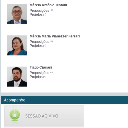
Márcio Antônio Testoni
Proposições
Projetos
Mércia Maria Pianezzer Ferrari
Proposições
Projetos
Tiago Cipriani
Proposições
Projetos
Acompanhe