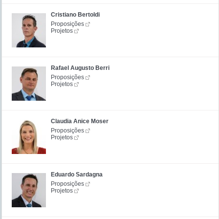
Cristiano Bertoldi
Proposições
Projetos
Rafael Augusto Berri
Proposições
Projetos
Claudia Anice Moser
Proposições
Projetos
Eduardo Sardagna
Proposições
Projetos