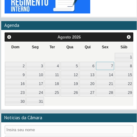
Agenda
Agosto
2026
Dom
Seg
Ter
Qua
Qui
Sex
Sáb
1
2
3
4
5
6
7
8
9
10
11
12
13
14
15
16
17
18
19
20
21
22
23
24
25
26
27
28
29
30
31
Notícias da Câmara