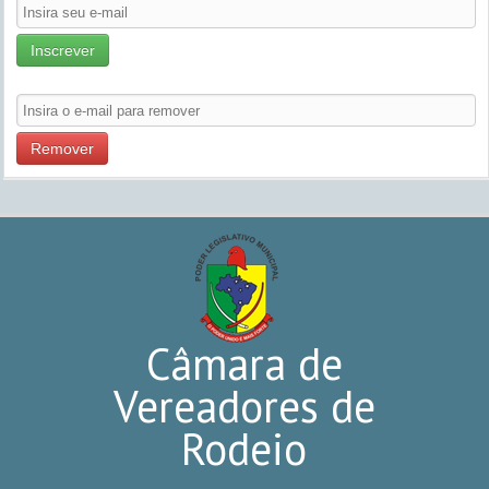
Inscrever
Remover
Câmara de
Vereadores de
Rodeio