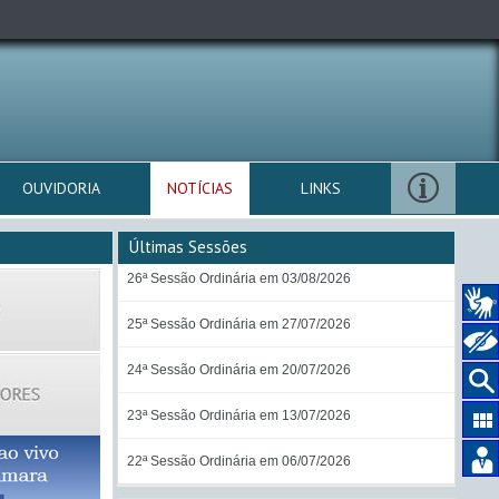
OUVIDORIA
NOTÍCIAS
LINKS
Últimas Sessões
26ª Sessão Ordinária em 03/08/2026
25ª Sessão Ordinária em 27/07/2026
24ª Sessão Ordinária em 20/07/2026
23ª Sessão Ordinária em 13/07/2026
22ª Sessão Ordinária em 06/07/2026