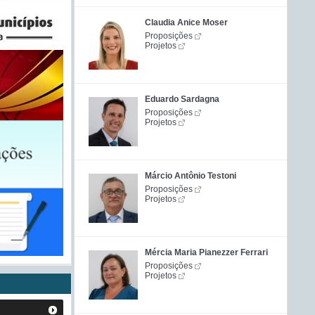
Claudia Anice Moser
Proposições
Projetos
Eduardo Sardagna
Proposições
Projetos
Márcio Antônio Testoni
Proposições
Projetos
Mércia Maria Pianezzer Ferrari
Proposições
Projetos