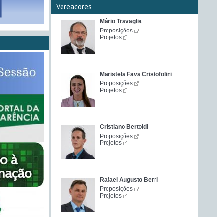
Vereadores
Mário Travaglia
Proposições
Projetos
Maristela Fava Cristofolini
Proposições
Projetos
Cristiano Bertoldi
Proposições
Projetos
Rafael Augusto Berri
Proposições
Projetos