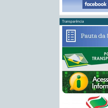
Transparência