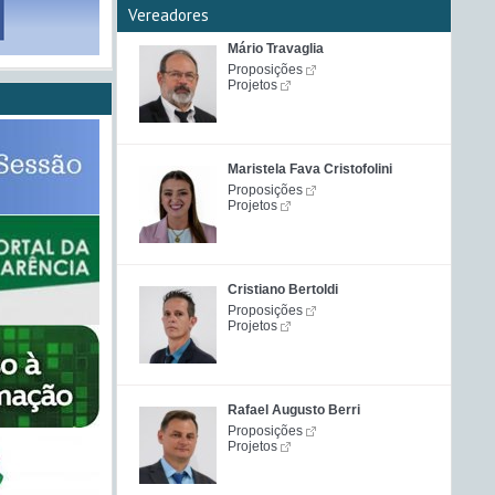
Vereadores
Mário Travaglia
Proposições
Projetos
Maristela Fava Cristofolini
Proposições
Projetos
Cristiano Bertoldi
Proposições
Projetos
Rafael Augusto Berri
Proposições
Projetos