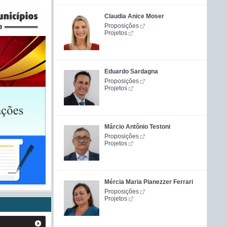
Claudia Anice Moser
Proposições
Projetos
Eduardo Sardagna
Proposições
Projetos
Márcio Antônio Testoni
Proposições
Projetos
Mércia Maria Pianezzer Ferrari
Proposições
Projetos