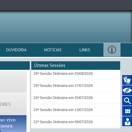
OUVIDORIA
NOTÍCIAS
LINKS
Últimas Sessões
26ª Sessão Ordinária em 03/08/2026
25ª Sessão Ordinária em 27/07/2026
24ª Sessão Ordinária em 20/07/2026
23ª Sessão Ordinária em 13/07/2026
22ª Sessão Ordinária em 06/07/2026